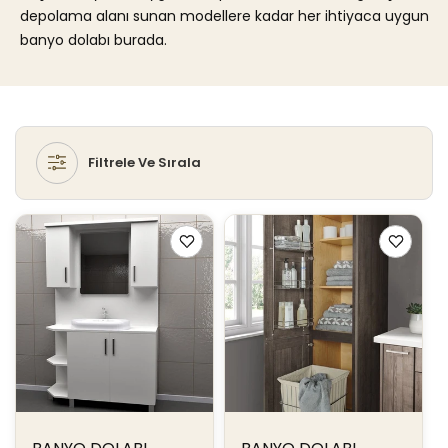
N
depolama alanı sunan modellere kadar her ihtiyaca uygun
banyo dolabı burada.
:
Filtrele Ve Sırala