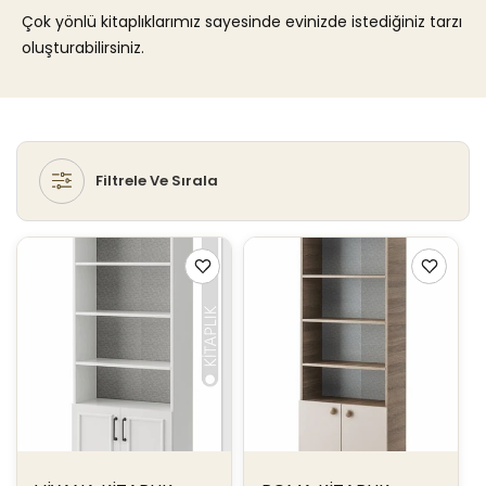
N
Çok yönlü kitaplıklarımız sayesinde evinizde istediğiniz tarzı
:
oluşturabilirsiniz.
Filtrele Ve Sırala