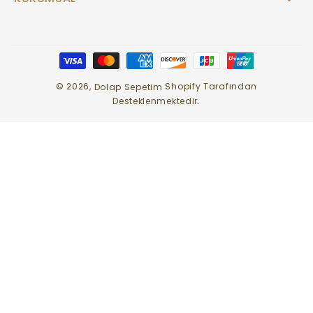
Ödeme
yöntemleri
© 2026,
Shopify Tarafından
Dolap Sepetim
Desteklenmektedir.