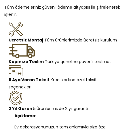
Tüm ödemeleriniz güvenli ödeme altyapısı ile şifrelenerek
işlenir.
Ücretsiz Montaj
Tüm ürünlerimizde ücretsiz kurulum
Kapınıza Teslim
Türkiye geneline güvenli teslimat
9 Aya Varan Taksit
Kredi kartına özel taksit
seçenekleri
2 Yıl Garanti
Ürünlerimizde 2 yıl garanti
Açıklama:
Ev dekorasyonunuzun tam anlamıyla size özel