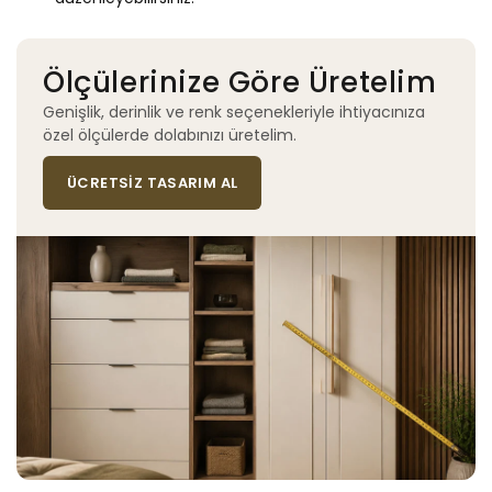
Ölçülerinize Göre Üretelim
Genişlik, derinlik ve renk seçenekleriyle ihtiyacınıza
özel ölçülerde dolabınızı üretelim.
ÜCRETSIZ TASARIM AL