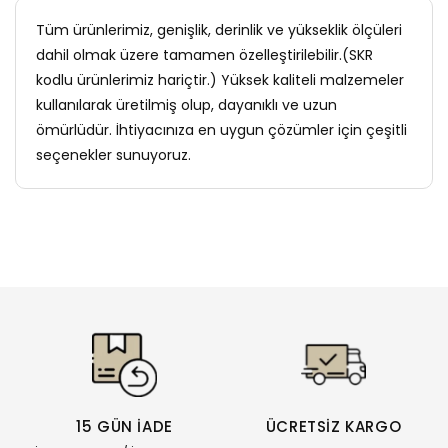
Tüm ürünlerimiz, genişlik, derinlik ve yükseklik ölçüleri
dahil olmak üzere tamamen özelleştirilebilir.(SKR
kodlu ürünlerimiz hariçtir.) Yüksek kaliteli malzemeler
kullanılarak üretilmiş olup, dayanıklı ve uzun
ömürlüdür. İhtiyacınıza en uygun çözümler için çeşitli
seçenekler sunuyoruz.
15 GÜN İADE
ÜCRETSİZ KARGO