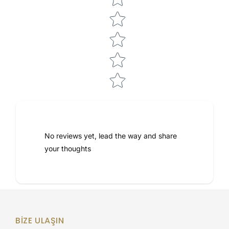
No reviews yet, lead the way and share
your thoughts
BIZE ULAŞIN