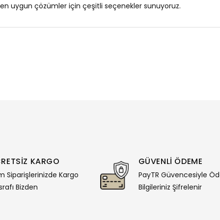
a en uygun çözümler için çeşitli seçenekler sunuyoruz.
RETSİZ KARGO
GÜVENLİ ÖDEME
 Siparişlerinizde Kargo
PayTR Güvencesiyle Ö
rafı Bizden
Bilgileriniz Şifrelenir