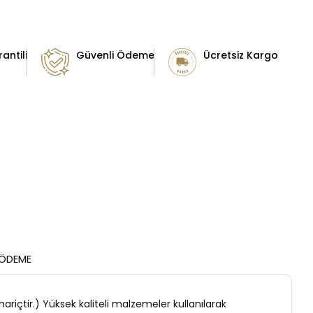
antili
Güvenli Ödeme
Ücretsiz Kargo
 ÖDEME
hariçtir.) Yüksek kaliteli malzemeler kullanılarak