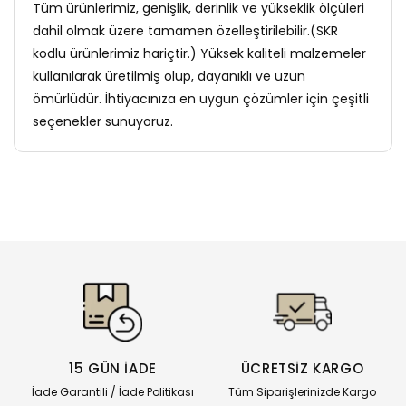
Tüm ürünlerimiz, genişlik, derinlik ve yükseklik ölçüleri
dahil olmak üzere tamamen özelleştirilebilir.(SKR
kodlu ürünlerimiz hariçtir.) Yüksek kaliteli malzemeler
kullanılarak üretilmiş olup, dayanıklı ve uzun
ömürlüdür. İhtiyacınıza en uygun çözümler için çeşitli
seçenekler sunuyoruz.
15 GÜN İADE
ÜCRETSİZ KARGO
İade Garantili / İade Politikası
Tüm Siparişlerinizde Kargo