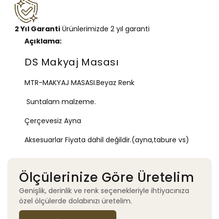
2 Yıl Garanti
Ürünlerimizde 2 yıl garanti
Açıklama:
DS Makyaj Masası
MTR-MAKYAJ MASASI.Beyaz Renk
Suntalam malzeme.
Çerçevesiz Ayna
Aksesuarlar Fiyata dahil değildir.(ayna,tabure vs)
Ölçülerinize Göre Üretelim
Genişlik, derinlik ve renk seçenekleriyle ihtiyacınıza
özel ölçülerde dolabınızı üretelim.