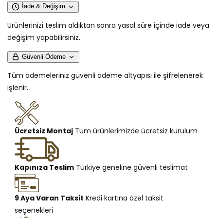
İade & Değişim
Ürünlerinizi teslim aldıktan sonra yasal süre içinde iade veya
değişim yapabilirsiniz.
Güvenli Ödeme
Tüm ödemeleriniz güvenli ödeme altyapısı ile şifrelenerek
işlenir.
Ücretsiz Montaj
Tüm ürünlerimizde ücretsiz kurulum
Kapınıza Teslim
Türkiye geneline güvenli teslimat
9 Aya Varan Taksit
Kredi kartına özel taksit
seçenekleri