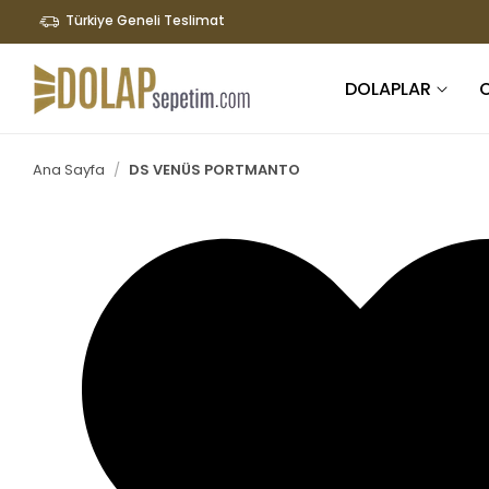
İÇERIĞE
Türkiye Geneli Teslimat
ATLA
DOLAPLAR
Ana Sayfa
DS VENÜS PORTMANTO