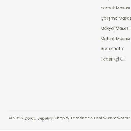
Yemek Masası
Çalışma Masas
Makyaj Masası
Mutfak Masası
portmanto
Tedarikçi Ol
© 2026,
Shopify Tarafından Desteklenmektedir.
Dolap Sepetim