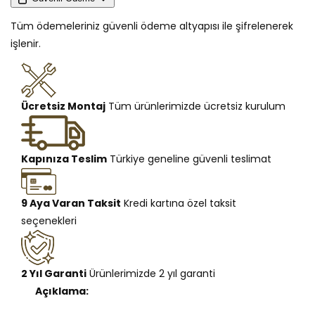
Tüm ödemeleriniz güvenli ödeme altyapısı ile şifrelenerek
işlenir.
Ücretsiz Montaj
Tüm ürünlerimizde ücretsiz kurulum
Kapınıza Teslim
Türkiye geneline güvenli teslimat
9 Aya Varan Taksit
Kredi kartına özel taksit
seçenekleri
2 Yıl Garanti
Ürünlerimizde 2 yıl garanti
Açıklama: