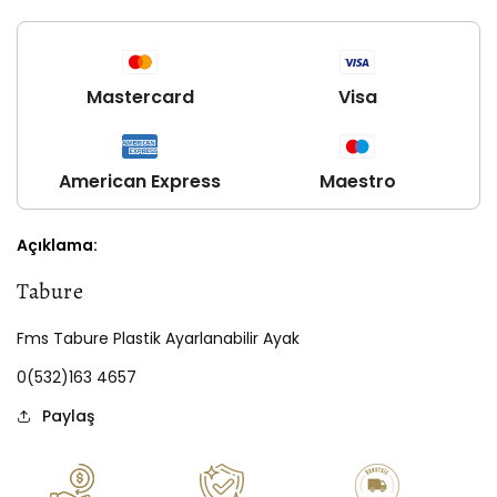
Mastercard
Visa
American Express
Maestro
Açıklama:
Tabure
Fms Tabure Plastik Ayarlanabilir Ayak
0(532)163 4657
Paylaş